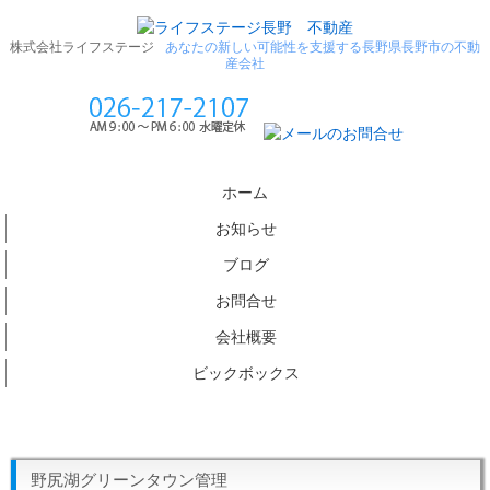
株式会社ライフステージ
あなたの新しい可能性を支援する長野県長野市の不動
産会社
ホーム
お知らせ
ブログ
お問合せ
会社概要
ビックボックス
野尻湖グリーンタウン管理