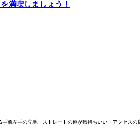
トを満喫しましょう！
る手前左手の立地！ストレートの道が気持ちいい！アクセスの