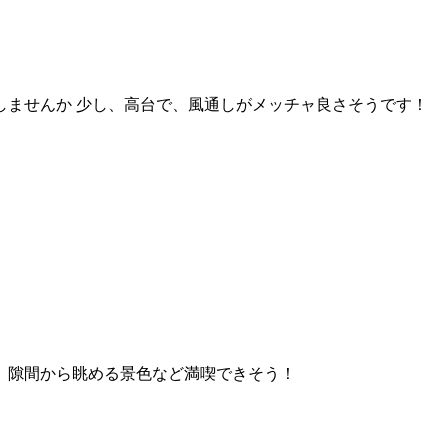
しませんか 少し、高台で、風通しがメッチャ良さそうです！
、隙間から眺める景色など満喫できそう！