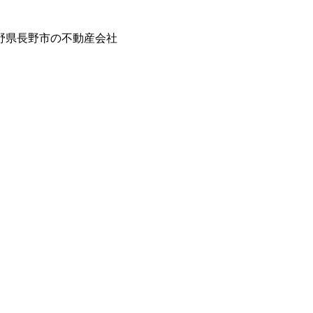
野県長野市の不動産会社