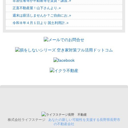
非居住者等が不動産等を賃貸・譲渡..»
正直不動産屋！山下さんより..»
週末は薪活しませんか？ご自由にお..»
令和８年４月１日より 国土利用計..»
株式会社ライフステージ
あなたの新しい可能性を支援する長野県長野市
の不動産会社