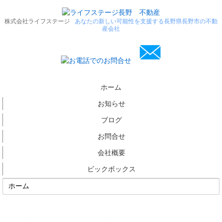
株式会社ライフステージ
あなたの新しい可能性を支援する長野県長野市の不動
産会社
ホーム
お知らせ
ブログ
お問合せ
会社概要
ビックボックス