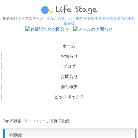
株式会社ライフステージ
あなたの新しい可能性を支援する長野県長野市の不動
産会社
ホーム
お知らせ
ブログ
お問合せ
会社概要
ビックボックス
Top
不動産 - ライフステージ長野 不動産
不動産