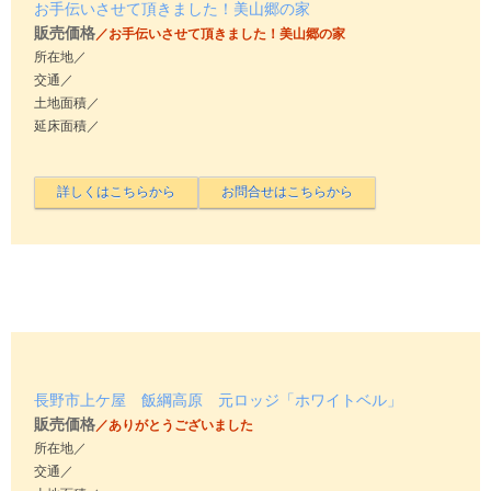
お手伝いさせて頂きました！美山郷の家
販売価格
／お手伝いさせて頂きました！美山郷の家
所在地／
交通／
土地面積／
延床面積／
長野市上ケ屋 飯綱高原 元ロッジ「ホワイトベル」
販売価格
／ありがとうございました
所在地／
交通／