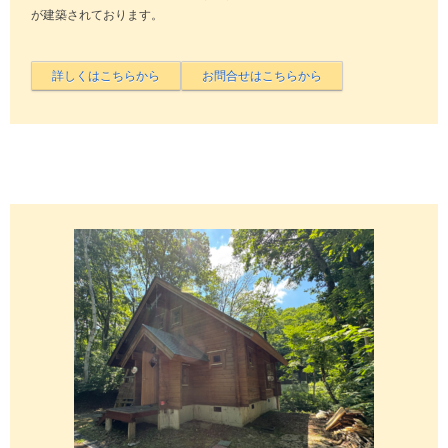
が建築されております。