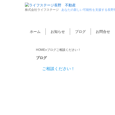
株式会社ライフステージ
あなたの新しい可能性を支援する長野
ホーム
お知らせ
ブログ
お問合せ
HOME
»
ブログ
ご相談ください！
ブログ
ご相談ください！