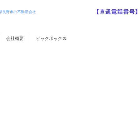
県長野市の不動産会社
会社概要
ビックボックス