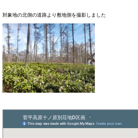
対象地の北側の道路より敷地側を撮影しました