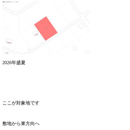
2026年盛夏
ここが対象地です
敷地から東方向へ