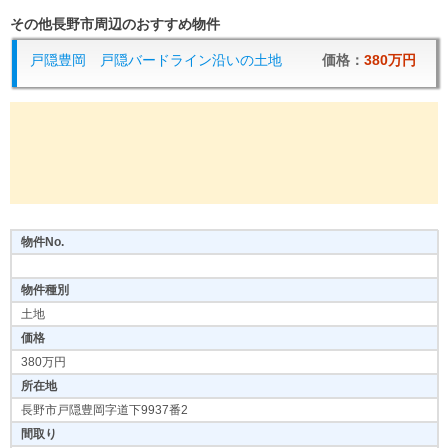
その他長野市周辺のおすすめ物件
戸隠豊岡 戸隠バードライン沿いの土地
価格：
380万円
物件No.
物件種別
土地
価格
380万円
所在地
長野市戸隠豊岡字道下9937番2
間取り