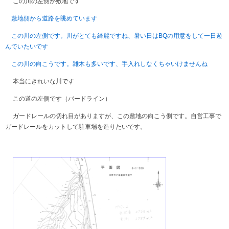
この川の左側が敷地です
敷地側から道路を眺めています
この川の左側です。川がとても綺麗ですね、暑い日はBQの用意をして一日遊
んでいたいです
この川の向こうです。雑木も多いです、手入れしなくちゃいけませんね
本当にきれいな川です
この道の左側です（バードライン）
ガードレールの切れ目がありますが、この敷地の向こう側です。自営工事で
ガードレールをカットして駐車場を造りたいです。