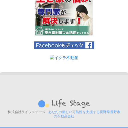
株式会社ライフステージ
あなたの新しい可能性を支援する長野県長野市
の不動産会社