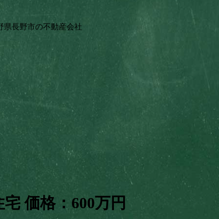
野県長野市の不動産会社
住宅
価格：
600万円