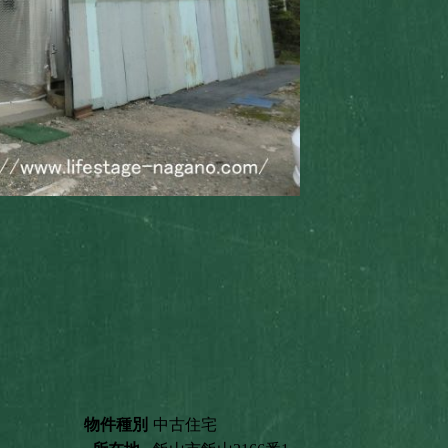
物件種別
中古住宅