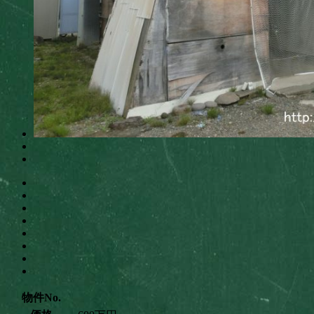
物件No.