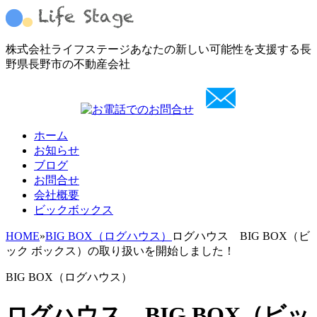
株式会社ライフステージ
あなたの新しい可能性を支援する長
野県長野市の不動産会社
ホーム
お知らせ
ブログ
お問合せ
会社概要
ビックボックス
HOME
»
BIG BOX（ログハウス）
ログハウス BIG BOX（ビ
ック ボックス）の取り扱いを開始しました！
BIG BOX（ログハウス）
ログハウス BIG BOX（ビッ