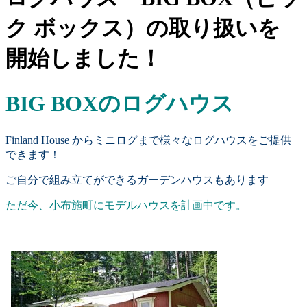
ク ボックス）の取り扱いを
開始しました！
BIG BOXのログハウス
Finland House からミニログまで様々なログハウスをご提供
できます！
ご自分で組み立てができるガーデンハウスもあります
ただ今、小布施町にモデルハウスを計画中です。