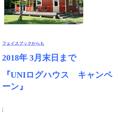
フェイスブックからも
2018年 3月末日まで
『UNIログハウス キャンペ
ーン』