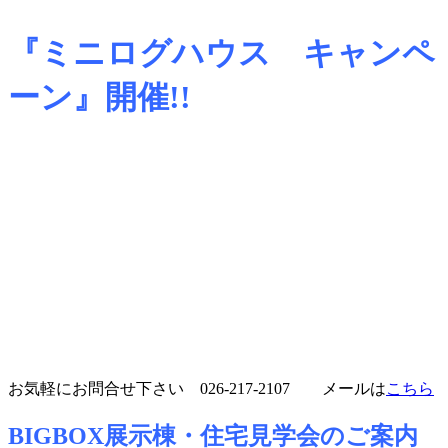
『ミニログハウス キャンペ
ーン』開催!!
お気軽にお問合せ下さい 026-217-2107 メールは
こちら
BIGBOX展示棟・住宅見学会のご案内