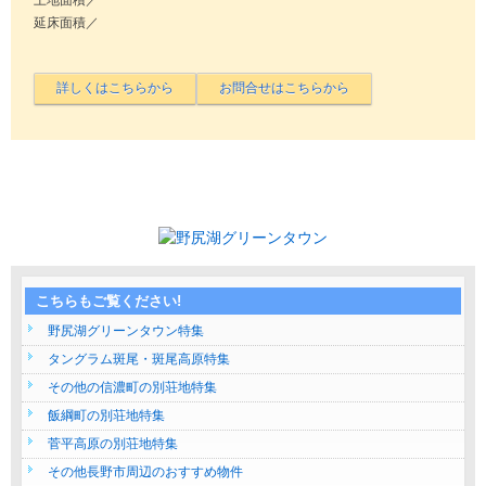
延床面積／
こちらもご覧ください!
野尻湖グリーンタウン特集
タングラム斑尾・斑尾高原特集
その他の信濃町の別荘地特集
飯綱町の別荘地特集
菅平高原の別荘地特集
その他長野市周辺のおすすめ物件