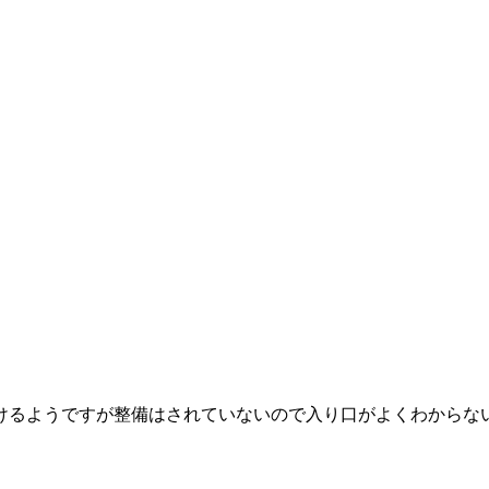
けるようですが整備はされていないので入り口がよくわからな