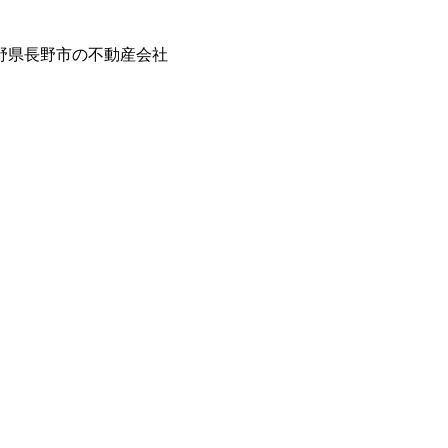
野県長野市の不動産会社