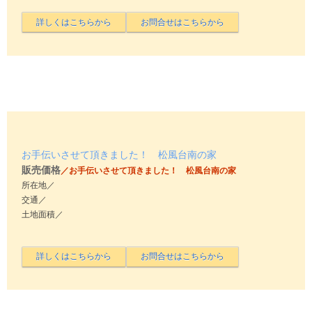
お手伝いさせて頂きました！ 松風台南の家
販売価格
／お手伝いさせて頂きました！ 松風台南の家
所在地／
交通／
土地面積／