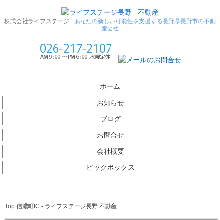
株式会社ライフステージ
あなたの新しい可能性を支援する長野県長野市の不動
産会社
ホーム
お知らせ
ブログ
お問合せ
会社概要
ビックボックス
Top
信濃町IC - ライフステージ長野 不動産