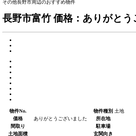
その他長野市周辺のおすすめ物件
長野市富竹
価格：
ありがとう
物件No.
物件種別
土地
価格
ありがとうございました
所在地
間取り
駐車場
土地面積
玄関向き