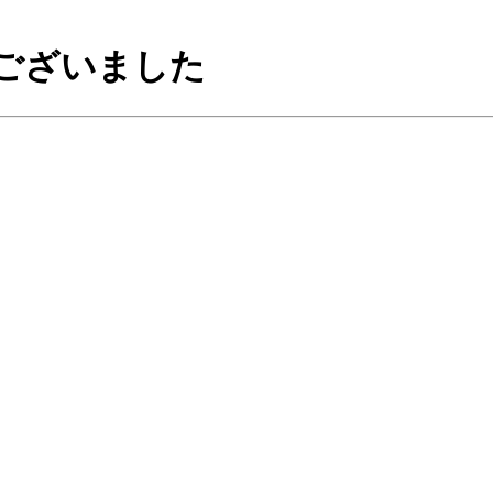
ございました