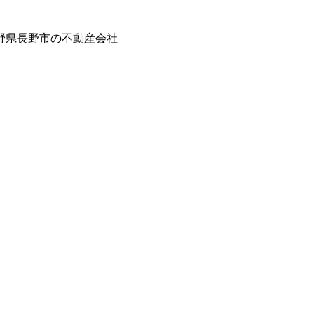
野県長野市の不動産会社