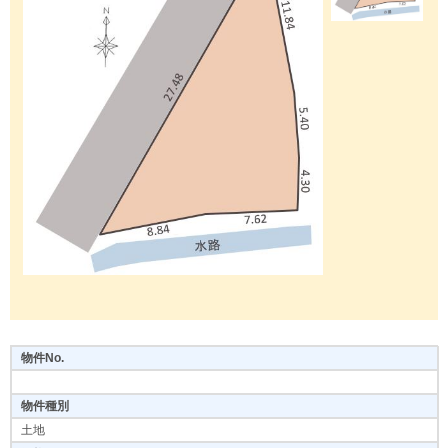
物件No.
物件種別
土地