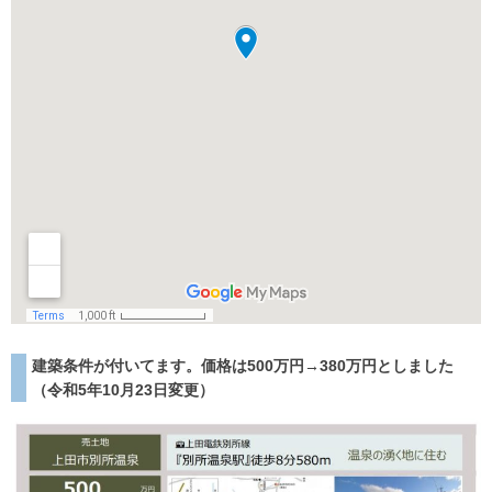
建築条件が付いてます。価格は500万円→380万円としました
（令和5年10月23日変更）