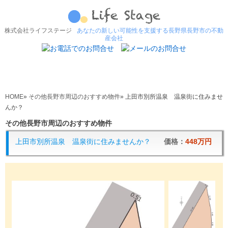
株式会社ライフステージ
あなたの新しい可能性を支援する長野県長野市の不動
産会社
HOME
»
その他長野市周辺のおすすめ物件
»
上田市別所温泉 温泉街に住みませ
んか？
その他長野市周辺のおすすめ物件
上田市別所温泉 温泉街に住みませんか？
価格：
448万円